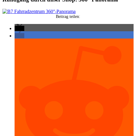
Beitrag teilen: