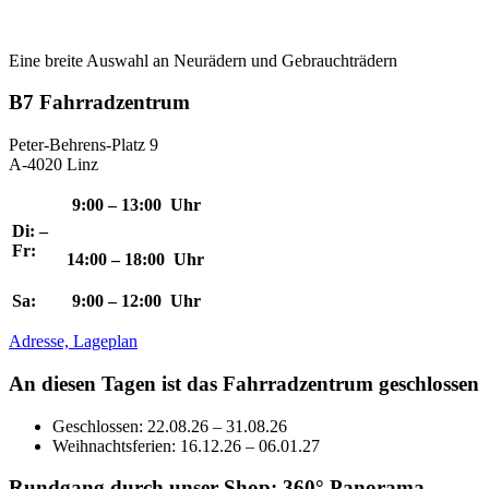
Eine breite Auswahl an Neurädern und Gebrauchträdern
B7 Fahrradzentrum
Peter-Behrens-Platz 9
A-4020 Linz
9:00 – 13:00 Uhr
Di: –
Fr:
14:00 – 18:00 Uhr
Sa:
9:00 – 12:00 Uhr
Adresse, Lageplan
An diesen Tagen ist das Fahrradzentrum geschlossen
Geschlossen: 22.08.26 – 31.08.26
Weihnachtsferien: 16.12.26 – 06.01.27
Rundgang durch unser Shop: 360° Panorama