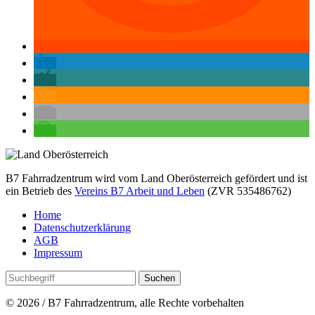
B7 Fahrradzentrum wird vom Land Oberösterreich gefördert und ist
ein Betrieb des
Vereins B7 Arbeit und Leben
(ZVR 535486762)
Home
Datenschutzerklärung
AGB
Impressum
© 2026 / B7 Fahrradzentrum, alle Rechte vorbehalten