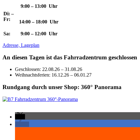
9:00 – 13:00 Uhr
Di: –
Fr:
14:00 – 18:00 Uhr
Sa:
9:00 – 12:00 Uhr
Adresse, Lageplan
An diesen Tagen ist das Fahrradzentrum geschlossen
Geschlossen: 22.08.26 – 31.08.26
Weihnachtsferien: 16.12.26 – 06.01.27
Rundgang durch unser Shop: 360° Panorama