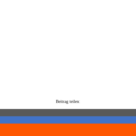
Beitrag teilen: