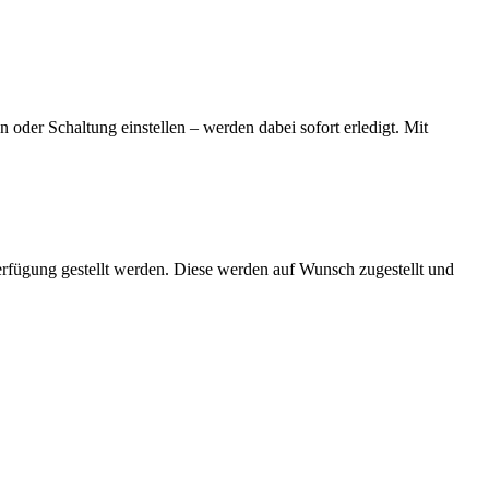
oder Schaltung einstellen – werden dabei sofort erledigt. Mit
erfügung gestellt werden. Diese werden auf Wunsch zugestellt und