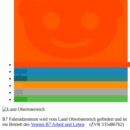
B7 Fahrradzentrum wird vom Land Oberösterreich gefördert und ist
ein Betrieb des
Vereins B7 Arbeit und Leben
(ZVR 535486762)