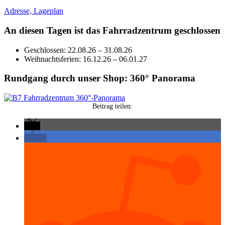
Adresse, Lageplan
An diesen Tagen ist das Fahrradzentrum geschlossen
Geschlossen: 22.08.26 – 31.08.26
Weihnachtsferien: 16.12.26 – 06.01.27
Rundgang durch unser Shop: 360° Panorama
Beitrag teilen: