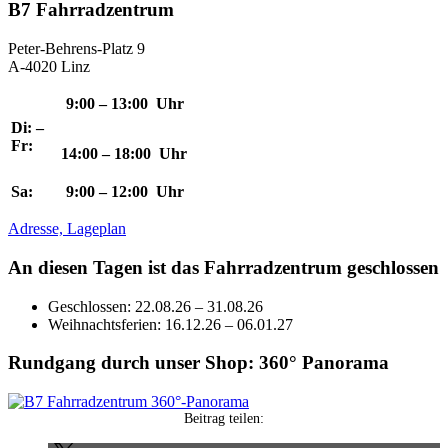
B7 Fahrradzentrum
Peter-Behrens-Platz 9
A-4020 Linz
9:00 – 13:00 Uhr
Di: –
Fr:
14:00 – 18:00 Uhr
Sa:
9:00 – 12:00 Uhr
Adresse, Lageplan
An diesen Tagen ist das Fahrradzentrum geschlossen
Geschlossen: 22.08.26 – 31.08.26
Weihnachtsferien: 16.12.26 – 06.01.27
Rundgang durch unser Shop: 360° Panorama
Beitrag teilen: