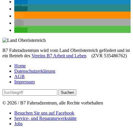
B7 Fahrradzentrum wird vom Land Oberösterreich gefördert und ist
ein Betrieb des
Vereins B7 Arbeit und Leben
(ZVR 535486762)
Home
Datenschutzerklärung
AGB
Impressum
© 2026 / B7 Fahrradzentrum, alle Rechte vorbehalten
Besuchen Sie uns auf Facebook
Service- und Reparaturwerkstätte
Jobs